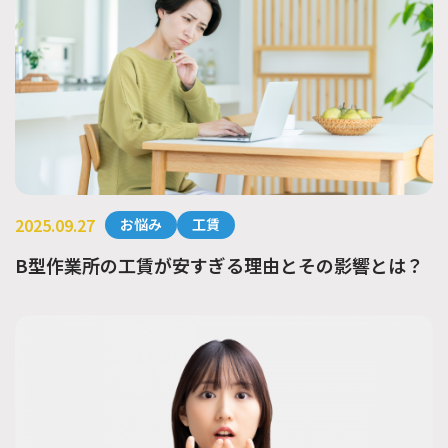
2025.09.27
お悩み
工賃
B型作業所の工賃が安すぎる理由とその影響とは？