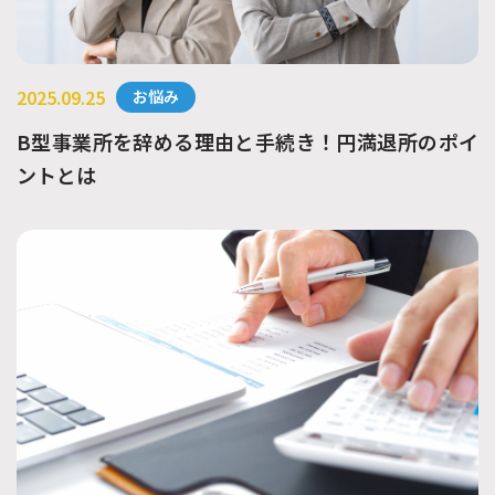
2025.09.25
お悩み
B型事業所を辞める理由と手続き！円満退所のポイ
ントとは