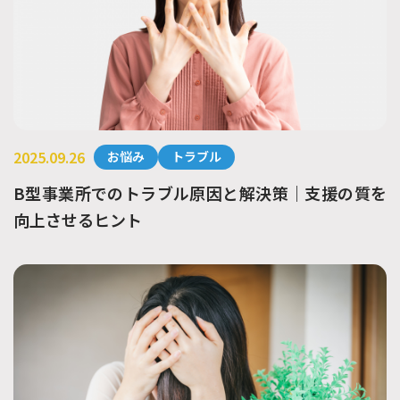
2025.09.26
お悩み
トラブル
B型事業所でのトラブル原因と解決策｜支援の質を
向上させるヒント