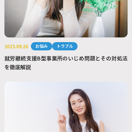
2025.09.26
お悩み
トラブル
就労継続支援B型事業所のいじめ問題とその対処法
を徹底解説