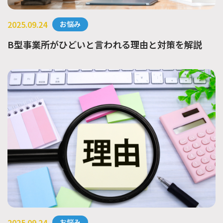
2025.09.24
お悩み
B型事業所がひどいと言われる理由と対策を解説
2025.09.24
お悩み