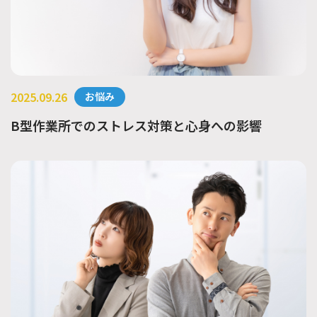
2025.09.26
お悩み
B型作業所でのストレス対策と心身への影響