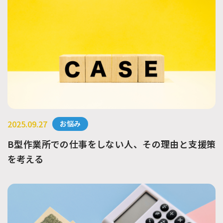
2025.09.27
お悩み
B型作業所での仕事をしない人、その理由と支援策
を考える