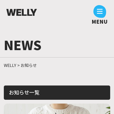
MENU
N
E
W
S
WELLY
>
お知らせ
お知らせ一覧