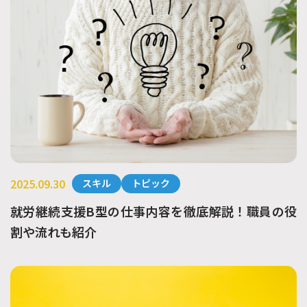
2025.09.30
スキル
トピック
就労継続支援B型の仕事内容を徹底解説！職員の役
割や流れも紹介