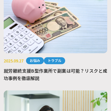
2025.09.27
お悩み
トラブル
就労継続支援B型作業所で副業は可能？リスクと成
功事例を徹底解説