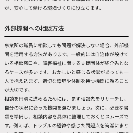
が、安心して働ける環境づくりに役立ちます。
外部機関への相談方法
事業所の職員に相談しても問題が解決しない場合、外部機
関を活用する方法があります。一般的には自治体が設けて
いる相談窓口や、障害福祉に関する支援団体が紹介先とな
るケースが多いです。おかしいと感じる状況があっても一
人で抱え込まず、適切な環境や体制を持つ機関に頼ること
が大切です。
相談を円滑に進めるためには、まず相談先をリサーチし、
自分の状況に合った機関を選びましょう。次に、必要な書
類を準備し、相談内容を具体に整理しておくとスムーズで
す。例えば、トラブルの経緯や感じた問題点を簡潔にまと