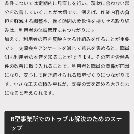
条件については定期的に見直しを行い、現状に合わない部
分を改善していくことが大切です。例えば、作業内容の負
担を軽減する調整や、働く時間の柔軟性を持たせる取り組
みは、利用者の体調管理にもつながります。
加えて、利用者の声を反映させる仕組みを作ることが重要
です。交流会やアンケートを通じて意見を集めると、職員
側も利用者の本音を知ることができます。その声を労働条
件の改善に取り入れることで、利用者と職員の関係が円滑
になり、安心して働き続けられる環境づくりにつながりま
す。小さな工夫の積み重ねが、支援の質を高める大きな力
になると考えられます。
B型事業所でのトラブル解決のためのステ
ップ