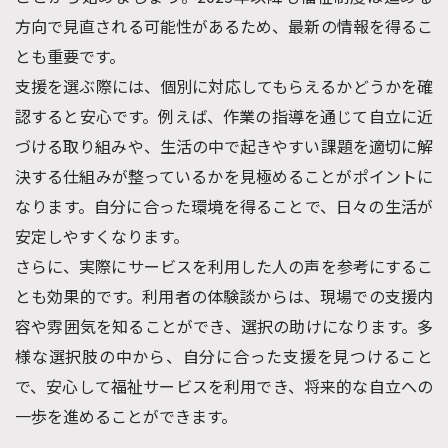
方向で見直される可能性があるため、最新の情報を得るこ
とも重要です。
支援を選ぶ際には、個別に対応してもらえるかどうかを確
認すると安心です。例えば、作業の指導を通じて自立に近
づける取り組みや、生活の中で起きやすい課題を適切に解
決する仕組みが整っているかを見極めることがポイントに
なります。自分に合った環境を得ることで、日々の生活が
安定しやすくなります。
さらに、実際にサービスを利用した人の声を参考にするこ
とも効果的です。利用者の体験談からは、現場での支援内
容や雰囲気を知ることができ、選択の助けになります。多
様な選択肢の中から、自分に合った支援を見つけること
で、安心して福祉サービスを利用でき、将来的な自立への
一歩を進めることができます。