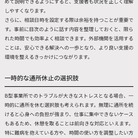
めて説明できるようにすると、支援者も状況を正しく理解
しやすくなります。
さらに、相談日時を設定する際は余裕を持つことが重要で
す。事前に目次のように話す内容を整理しておくと、限ら
れた時間でも効率よく相談できます。外部機関を活用する
ことは、安心できる解決への一歩となり、より良い支援の
環境を整えるきっかけにつながります。
一時的な通所休止の選択肢
B型事業所でのトラブルが大きなストレスとなる場合、一
時的に通所を休む選択肢も考えられます。無理に通所を続
けると心身への負担が強まり、仕事に集中できないケース
もあるため、休憩を取ることは前向きな対応といえます。
特に難病を抱えている方や、時間の使い方を調整したい方