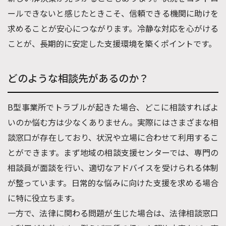
ールできないと感じたときこそ、信頼できる機関に助けを
求めることが安心につながります。冷静な対応を心がける
ことが、長期的に安定した支援環境を築くポイントです。
どのような相談先があるのか？
B型事業所でトラブルが起きた場合、どこに相談すればよ
いのか悩む方は少なくありません。実際にはさまざまな相
談窓口が存在しており、状況や立場に合わせて利用するこ
とができます。まず地域の相談支援センターでは、専門の
相談員が面談を行い、適切なアドバイスを受けられる体制
が整っています。日常的な悩みに向けた支援を求める場合
に特に役立ちます。
一方で、法律に関わる問題が生じた場合は、法律相談窓口