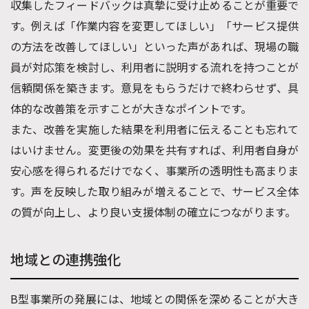
収集したフィードバックは真摯に受け止めることが重要で
す。例えば「作業内容を変更してほしい」「サービス提供
の方法を改善してほしい」といった声があれば、現場の職
員が対応策を検討し、利用者に説明する流れを持つことが
信頼関係を築きます。意見をもらうだけで終わらせず、具
体的な改善策を示すことが大きなポイントです。
また、改善を実施した結果を利用者に伝えることも忘れて
はいけません。変更後の効果を共有すれば、利用者自身が
安心感を得られるだけでなく、事業所の透明性も高まりま
す。声を反映した取り組みが増えることで、サービス全体
の質が向上し、より良い支援体制の確立につながります。
地域との連携強化
B型事業所の発展には、地域との関係を深めることが大き