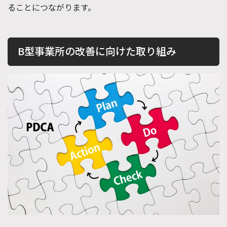
ることにつながります。
B型事業所の改善に向けた取り組み