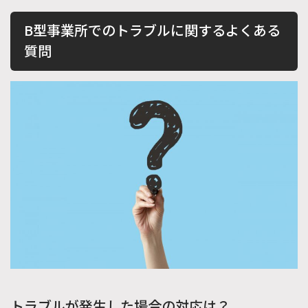
B型事業所でのトラブルに関するよくある
質問
トラブルが発生した場合の対応は？