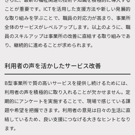
ことが重要です。ICTを活用した支援方法や新しい発展的
な取り組みを学ぶことで、職員の対応力が高まり、事業所
全体のサービスがレベルアップします。以上のように、職
員のスキルアップは事業所の改善に直結する取り組みであ
り、継続的に進めることが求められます。
利用者の声を活かしたサービス改善
B型事業所で質の高いサービスを提供し続けるためには、
利用者の声を積極的に取り入れることが欠かせません。定
期的にアンケートを実施することで、現場で感じている課
題や希望を把握できます。利用者の意見は日々の生活に直
結しているため、良い支援につなげる大きなヒントとなり
ます。