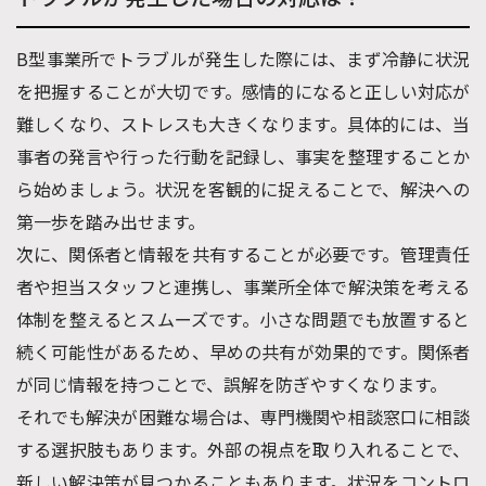
B型事業所でトラブルが発生した際には、まず冷静に状況
を把握することが大切です。感情的になると正しい対応が
難しくなり、ストレスも大きくなります。具体的には、当
事者の発言や行った行動を記録し、事実を整理することか
ら始めましょう。状況を客観的に捉えることで、解決への
第一歩を踏み出せます。
次に、関係者と情報を共有することが必要です。管理責任
者や担当スタッフと連携し、事業所全体で解決策を考える
体制を整えるとスムーズです。小さな問題でも放置すると
続く可能性があるため、早めの共有が効果的です。関係者
が同じ情報を持つことで、誤解を防ぎやすくなります。
それでも解決が困難な場合は、専門機関や相談窓口に相談
する選択肢もあります。外部の視点を取り入れることで、
新しい解決策が見つかることもあります。状況をコントロ