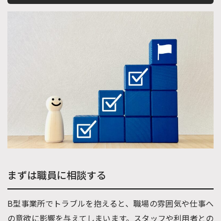
まずは職員に相談する
B型事業所でトラブルを抱えると、職場の雰囲気や仕事へ
の意欲に影響を与えてしまいます。スタッフや利用者との