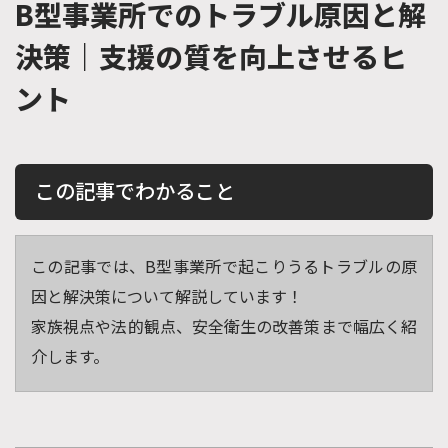
B型事業所でのトラブル原因と解
決策｜支援の質を向上させるヒ
ント
この記事でわかること
この記事では、B型事業所で起こりうるトラブルの原
因と解決策について解説しています！
家族視点や法的観点、安全衛生の改善策まで幅広く紹
介します。