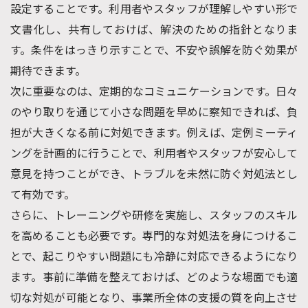
設定することです。利用者やスタッフが理解しやすい形で
文書化し、共有しておけば、解決のための指針となりま
す。条件をはっきり示すことで、不安や誤解を防ぐ効果が
期待できます。
次に重要なのは、定期的なコミュニケーションです。日々
のやり取りを通じて小さな問題を早めに察知できれば、負
担が大きくなる前に対処できます。例えば、定例ミーティ
ングを計画的に行うことで、利用者やスタッフが安心して
意見を持つことができ、トラブルを未然に防ぐ対処法とし
て有効です。
さらに、トレーニングや研修を実施し、スタッフのスキル
を高めることも必要です。専門的な対処法を身につけるこ
とで、起こりやすい問題にも冷静に対応できるようになり
ます。事前に準備を整えておけば、どのような場面でも適
切な対処が可能となり、事業所全体の支援の質を向上させ