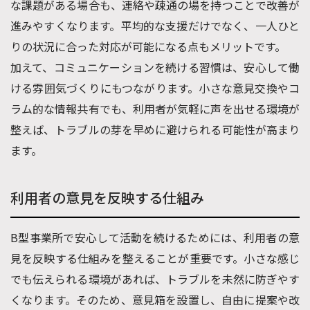
な課題がある場合も、連絡や疎通の場を持つことで改善が
進みやすくなります。平均的な支援だけでなく、一人ひと
りの状況に合った対応が可能になる点もメリットです。
加えて、コミュニケーションを続ける習慣は、安心して働
ける雰囲気づくりにもつながります。小さな意見交換やコ
ラム的な情報共有でも、利用者が気軽に声を出せる環境が
整えば、トラブルの芽を早めに避けられる可能性が高まり
ます。
利用者の意見を反映する仕組み
B型事業所で安心して活動を続けるためには、利用者の意
見を反映する仕組みを整えることが重要です。小さな感じ
でも伝えられる環境があれば、トラブルを未然に防ぎやす
くなります。そのため、意見箱を設置し、自由に提案や改