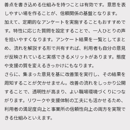
善点を書き込める仕組みを持つことは有効です。意思を表
しやすい場を作ることが、信頼関係の基盤となります。
加えて、定期的なアンケートを実施することもおすすめで
す。特性に応じた質問を設定することで、一人ひとりの声
を拾いやすくなります。アンケート結果を一覧としてまと
め、流れを解説する形で共有すれば、利用者も自分の意見
が反映されていると実感できるメリットがあります。態度
や支援の質を変えるきっかけにもなります。
さらに、集まった意見を基に改善策を実行し、その結果を
周知することが欠かせません。改善の流れをしっかり公開
することで、透明性が高まり、よい職場環境づくりにつな
がります。リワークや支援体制の工夫にも活かせるため、
利用者の満足度向上と事業所の信頼性向上の両方を実現で
きる仕組みといえます。