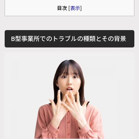
目次
[
表示
]
B型事業所でのトラブルの種類とその背景