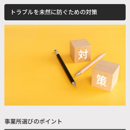
トラブルを未然に防ぐための対策
事業所選びのポイント