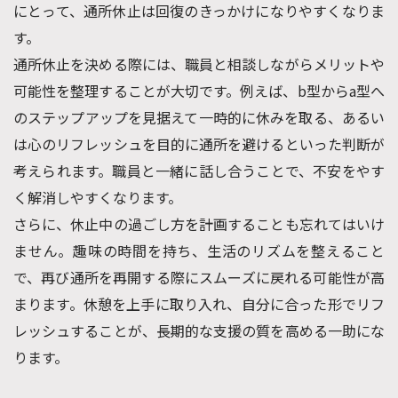
にとって、通所休止は回復のきっかけになりやすくなりま
す。
通所休止を決める際には、職員と相談しながらメリットや
可能性を整理することが大切です。例えば、b型からa型へ
のステップアップを見据えて一時的に休みを取る、あるい
は心のリフレッシュを目的に通所を避けるといった判断が
考えられます。職員と一緒に話し合うことで、不安をやす
く解消しやすくなります。
さらに、休止中の過ごし方を計画することも忘れてはいけ
ません。趣味の時間を持ち、生活のリズムを整えること
で、再び通所を再開する際にスムーズに戻れる可能性が高
まります。休憩を上手に取り入れ、自分に合った形でリフ
レッシュすることが、長期的な支援の質を高める一助にな
ります。