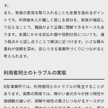
す。
また、家族の意見を取り入れることも支援を高めるポイン
トです。利用者本人が難しく感じる部分を、家族が補足し
て伝えることで、職員がより正確に理解できるケースもあ
ります。支援にかかる支払わ面や役割分担についても、違
う視点から話し合うことで解決に近づけます。小さな積み
重ねが信頼を深め、安心できる事業所づくりにつながると
考えられます。
利用者同士のトラブルの実態
B型事業所では、利用者同士のトラブルが発生することが
あります。実際の現場では、障がい者の方々が持つ特性や
価値観の違いが、誤解や相性の悪さにつながるケースが少
なくありません。理由が小さな行き違いであっても、悪口