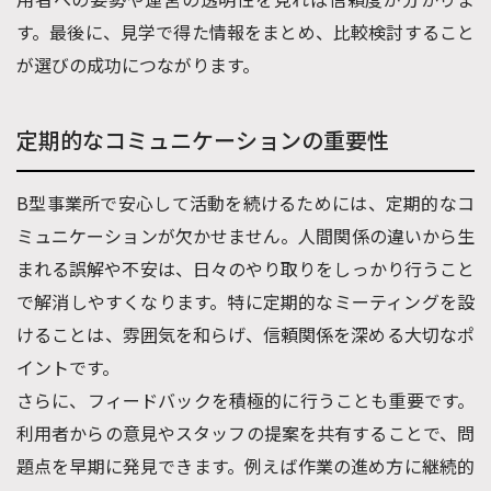
す。最後に、見学で得た情報をまとめ、比較検討すること
が選びの成功につながります。
定期的なコミュニケーションの重要性
B型事業所で安心して活動を続けるためには、定期的なコ
ミュニケーションが欠かせません。人間関係の違いから生
まれる誤解や不安は、日々のやり取りをしっかり行うこと
で解消しやすくなります。特に定期的なミーティングを設
けることは、雰囲気を和らげ、信頼関係を深める大切なポ
イントです。
さらに、フィードバックを積極的に行うことも重要です。
利用者からの意見やスタッフの提案を共有することで、問
題点を早期に発見できます。例えば作業の進め方に継続的