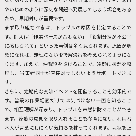
やいじめのように深刻な問題へ発展してしまう場合もある
ため、早期対応が重要です。
まず取り組むべきは、トラブルの原因を特定することで
す。例えば「作業ペースが合わない」「役割分担が不公平
に感じられる」といった事例は多く見られます。原因が明
確になれば、無理のない形で解決策を考えられるようにな
ります。加えて、仲裁役を設けることで、冷静に状況を整
理し、当事者同士が直接対立しないようサポートできま
す。
さらに、定期的な交流イベントを開催することも効果的で
す。普段の作業場面だけでは気づけない一面を知ること
で、相互理解が深まり、トラブルを未然に防ぐことができ
ます。家族の意見を取り入れることも参考になり、利用者
本人が言葉にしにくい気持ちを補ってくれます。現状を正