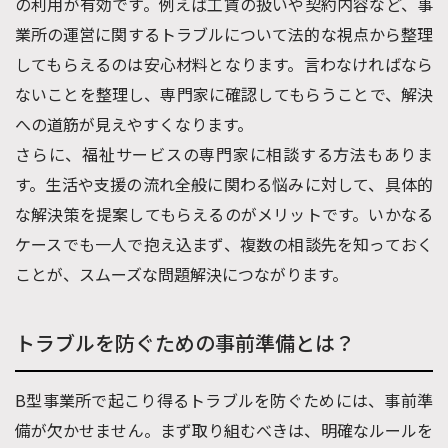
の利用が有効です。例えば工賃の扱いや契約内容など、事
業所の運営に関するトラブルについて法的な視点から整理
してもらえるのは安心材料となります。言わなければなら
ないことを整理し、専門家に確認してもらうことで、解決
への道筋が見えやすくなります。
さらに、福祉サービスの専門家に相談する方法もありま
す。生活や支援の流れ全般に関わる悩みに対して、具体的
な解決策を提案してもらえるのがメリットです。いかなる
ケースでも一人で抱え込まず、複数の相談先を知っておく
ことが、スムーズな問題解決につながります。
トラブルを防ぐための事前準備とは？
B型事業所で起こり得るトラブルを防ぐためには、事前準
備が欠かせません。まず取り組むべきは、明確なルールを