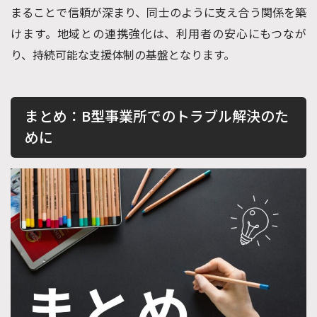
まることで信頼が深まり、同士のように支え合う関係を築
けます。地域との連携強化は、利用者の安心にもつなが
り、持続可能な支援体制の基盤となります。
まとめ：B型事業所でのトラブル解決のた
めに