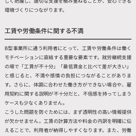
しく把握し、適切な支援を積み重ねることが、安心できる
環境づくりにつながります。
工賃や労働条件に関する不満
B型事業所に通う利用者にとって、工賃や労働条件は働く
モチベーションに直結する重要な要素です。就労継続支援
の場で「工賃が不十分」「最低賃金と比べて差が大きい」
と感じると、不満や感情の負担につながることがありま
す。さらに、体調に合わせた働き方ができない場合や、雇
用契約に関する説明が不十分だと、不信感を持ってしまう
ケースも少なくありません。
こうした問題を防ぐためには、まず透明性の高い情報提供
が欠かせません。工賃の計算方法や料金の内訳を明確に伝
えることで、利用者が納得しやすくなります。また、労働