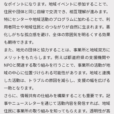
なポイントになります。地域イベントに参加することで、
住民や団体と同じ目線で交流でき、相互理解が進みます。
特にセンターや地域活動のプログラムに加わることで、利
用者同士や地域住民とのつながりが自然に生まれます。悪
化しがちな孤立感を避け、全体の雰囲気を明るくする効果
も期待できます。
また、地元の団体と協力することは、事業所と地域双方に
メリットをもたらします。例えば都道府県の支援機関や
NPOと関連する取り組みを行うことで、事業所の活動が地
域の中心に位置づけられる可能性があります。地域と連携
した活動は、トラブルの原因を減らし、支援の幅を広げる
一助となります。
さらに、情報共有の仕組みを構築することも重要です。記
事やニュースレターを通じて活動内容を発信すれば、地域
住民に事業所の取り組みを知ってもらえます。透明性が高