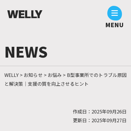
MENU
N
E
W
S
WELLY
>
お知らせ
>
お悩み
>
B型事業所でのトラブル原因
と解決策｜支援の質を向上させるヒント
作成日：
2025年09月26日
更新日：
2025年09月27日