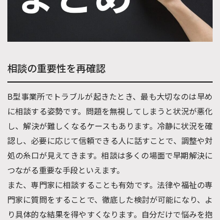
相談の重要性を再確認
B型事業所でトラブルが起きたとき、最も大切なのは早め
に相談する姿勢です。問題を無視してしまうと状況が悪化
し、解決が難しくなるケースもあります。冷静に状況を確
認し、必要に応じて信頼できる人に話すことで、調整や対
処の糸口が見えてきます。相談は多くの場面で早期解決に
つながる重要な手段といえます。
また、専門家に相談することも有効です。法律や福祉の専
門家に質問をすることで、徹底した検討が可能になり、よ
り具体的な結果を得やすくなります。自分だけで悩みを抱