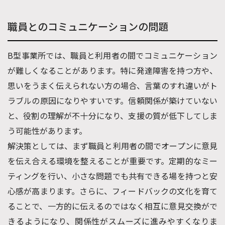
職員とのコミュニケーションの問題
B型事業所では、職員と利用者の間でコミュニケーション
が難しくなることがあります。特に発達障害を持つ方や、
思いをうまく伝えられない方の場合、言葉のすれ違いがト
ラブルの原因になりやすいです。信頼関係が築けていない
と、役割の理解が不十分になり、支援の質が低下してしま
う可能性があります。
解決策としては、まず職員と利用者の間でオープンに意見
を伝え合える環境を整えることが重要です。定期的なミー
ティングを行い、小さな問題でも共有できる場を持つと安
心感が高まります。さらに、フィードバックの文化を育て
ることで、一方的に伝えるのではなく相互に意見交換がで
きるようになり、関係性がスムーズに進みやすくなりま