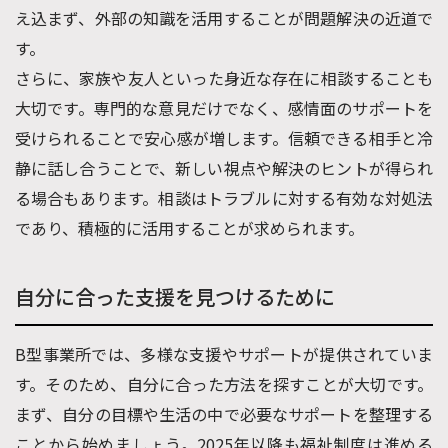
え込まず、外部の知識を活用することが問題解決の近道で
す。
さらに、家族や友人といった身近な存在に相談することも
大切です。専門的な意見だけでなく、感情面のサポートを
受けられることで安心感が増します。信頼できる相手と冷
静に話し合うことで、新しい視点や解決のヒントが得られ
る場合もあります。相談はトラブルに対する有効な対処法
であり、積極的に活用することが求められます。
自分に合った支援を見つけるために
B型事業所では、多様な支援やサポートが提供されていま
す。そのため、自分に合った方法を探すことが大切です。
まず、自分の目標や生活の中で必要なサポートを整理する
ことから始めましょう。2025年以降も福祉制度は進める