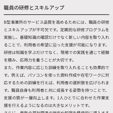
職員の研修とスキルアップ
B型事業所のサービス品質を高めるためには、職員の研修
とスキルアップが不可欠です。定期的な研修プログラムを
実施し、基礎知識の確認だけでなく新しい内容を取り入れ
ることで、利用者の希望に沿った支援が可能になります。
研修は知識を学ぶだけでなく、現場での実践を通じて経験
を積み、応用力を養うことが大切です。
また、作業内容に応じた訓練を取り入れることも効果的で
す。例えば、パソコンを使った資料作成や在宅ワークに対
応するための訓練を行えば、利用者の選択肢を広げられま
す。職員自身も利用者と共に成長する姿勢を持つことで、
支援の質が一層向上します。1人ひとりに合わせた作業支
援を行えるようになるのは大きなメリットです。
さらに、最新の福祉関連の技術や知識を積極的に導入する