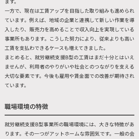
ます。
一方で、現在は工賃アップを目指した取り組みも進められ
ています。例えば、地域の企業と連携して新しい作業を導
入したり、販売力を高めることで収入向上を実現している
事業所もあります。こうした努力により、従来よりも高い
工賃を支払わできるケースも増えてきました。
まとめると、就労継続支援B型の工賃はまだ十分とはいえ
ませんが、利用者のやりがいや社会とのつながりを支える
大切な要素です。今後も雇用や賃金面での改善が期待され
ています。
職場環境の特徴
就労継続支援B型事業所の職場環境には、大きな特徴があ
ります。その一つがアットホームな雰囲気です。一般の会