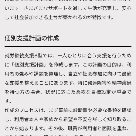
います。さまざまなサポートを通して生活が充実し、安心
して社会参加できる土台が築かれるのが特徴です。
個別支援計画の作成
就労継続支援B型では、一人ひとりに合う支援を行うため
に「個別支援計画」を作成します。この計画の目的は、利
用者の強みや課題を整理し、自立や社会参加に向けて最適
な支援を整えることにあります。特に発達障害や精神疾患
を持つ方の場合、状況に応じた柔軟な目標設定が重要で
す。
作成のプロセスは、まず事前に診断書や必要な書類を確認
し、利用者本人や家族から希望や不安を詳しく知り取るこ
とから始まります。その後、職員が利用者と面談を重ね、