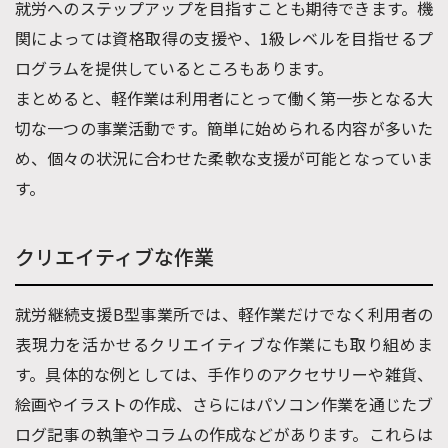
就労へのステップアップを目指すことも期待できます。機
関によっては資格取得の支援や、1級レベルを目指せるプ
ログラムを提供しているところもあります。
まとめると、軽作業は利用者にとって働く第一歩となる大
切な一つの事業活動です。簡単に始められる内容が多いた
め、個々の状況に合わせた柔軟な支援が可能となっていま
す。
クリエイティブな作業
就労継続支援B型事業所では、軽作業だけでなく利用者の
表現力を活かせるクリエイティブな作業にも取り組めま
す。具体的な例としては、手作りのアクセサリーや雑貨、
絵画やイラストの作成、さらにはパソコン作業を通じたブ
ログ記事の執筆やコラムの作成などがあります。これらは