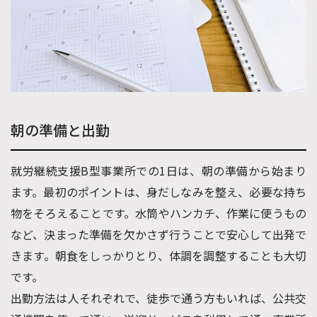
朝の準備と出勤
就労継続支援B型事業所での1日は、朝の準備から始まり
ます。最初のポイントは、身だしなみを整え、必要な持ち
物をそろえることです。水筒やハンカチ、作業に使うもの
など、決まった準備を欠かさず行うことで安心して出発で
きます。朝食をしっかりとり、体調を調整することも大切
です。
出勤方法は人それぞれで、徒歩で通う方もいれば、公共交