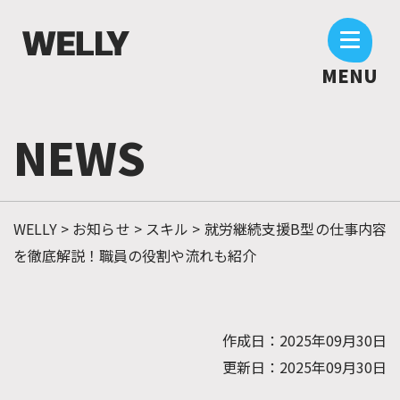
MENU
N
E
W
S
WELLY
>
お知らせ
>
スキル
>
就労継続支援B型の仕事内容
を徹底解説！職員の役割や流れも紹介
作成日：
2025年09月30日
更新日：
2025年09月30日