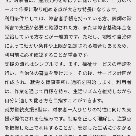
ースで作業に取り組める点が大きな特長になります。
利用条件としては、障害者手帳を持っている方、医師の診
断書で支援が必要と確認された方、または障害基礎年金を
受給している方などが一般的です。ただし、地域や自治体
によって細かい条件や上限が設定される場合もあるため、
利用前に必ず確認することが重要です。
支援の流れはシンプルです。まず、福祉サービスの申請を
行い、自治体の審査を受けます。その後、サービス計画が
作成され、就労支援事業所に通所を開始します。利用者
は、作業を通じて目標を持ち、生活リズムを維持しながら
自分に適した働き方を目指すことができます。
就労継続支援B型は、対象者一人ひとりの特性に向けた支
援が提供される仕組みです。制度を正しく理解し、注意点
を把握した上で利用することが、安定した生活につながる