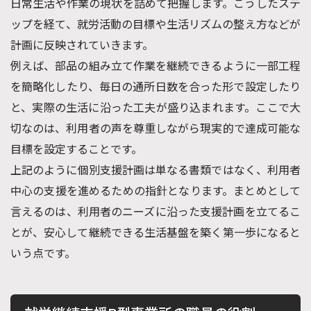
日常生活や作業の現状を詰めて把握します。こうしたステ
ップを経て、就労活動の目標や生活リズムの整え方などが
計画に反映されていきます。
例えば、部品の組み立て作業を継続できるように一部工程
を簡略化したり、毎日の通所日数を合った形で設定したり
と、実際の生活に沿った工夫が盛り込まれます。ここで大
切なのは、利用者の声を尊重しながら現実的で達成可能な
目標を設定することです。
上記のように個別支援計画は単なる書類ではなく、利用者
中心の支援を進めるための指針となります。まとめとして
言えるのは、利用者のニーズに沿った支援計画を立てるこ
とが、安心して継続できる生活基盤を築く第一歩になると
いう点です。