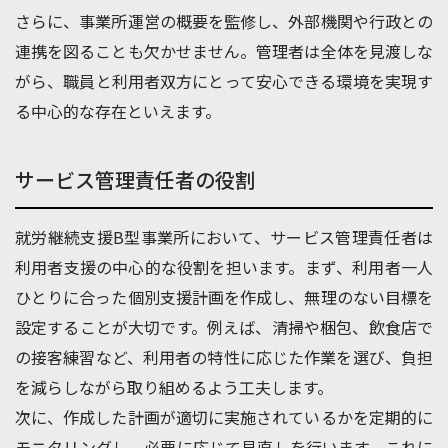
さらに、事業所運営の概要を監修し、外部機関や行政との
連携を図ることも欠かせません。管理者は全体を見渡しな
がら、職員と利用者双方にとって安心できる環境を実現す
る中心的な存在といえます。
サービス管理責任者の役割
就労継続支援B型事業所において、サービス管理責任者は
利用者支援の中心的な役割を担います。まず、利用者一人
ひとりに合った個別支援計画を作成し、無理のない目標を
設定することが大切です。例えば、清掃や梱包、飲食店で
の接客練習など、利用者の特性に応じた作業を選び、負担
を減らしながら取り組めるよう工夫します。
次に、作成した計画が適切に実施されているかを定期的に
モニタリングし、必要に応じて見直しを行います。これに