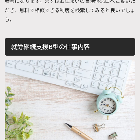
参考になります。まずはお住まいの自治体窓口へご覧いた
だき、無料で相談できる制度を検索してみると良いでしょ
う。
就労継続支援B型の仕事内容