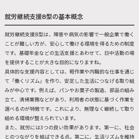
就労継続支援B型の基本概念
就労継続支援B型は、障害や病気の影響で一般企業で働く
ことが難しい方が、安心して働ける環境を得るための制度
です。基礎年金などの生活支援とあわせて、日中活動の場
を提供することが大きな目的になりますね。
具体的な支援内容としては、軽作業や内職的な仕事を通じ
て「働くリズム」を作り、安定した生活につなげる取り組
みが中心です。例えば、パンやお菓子の製造、部品の組み
立て、清掃業務などがあり、利用者の状態に基づく作業を
選べるのが特徴です。これにより、無理なく継続して取り
組める環境が整えられています。
また、就労には3つの良い効果があります。第一に、社会
とのつながりを結ばできる点。第二に、生活リズムを維持