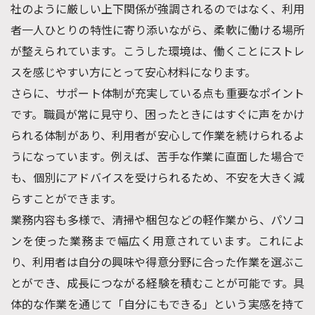
社のように厳しい上下関係が強調されるのではなく、利用
者一人ひとりの特性に寄り添いながら、柔軟に働ける場所
が整えられています。こうした環境は、働くことにストレ
スを感じやすい方にとって安心材料になります。
さらに、サポート体制が充実している点も重要なポイント
です。職員が常に見守り、困ったときにはすぐに声をかけ
られる体制があり、利用者が安心して作業を続けられるよ
うになっています。例えば、苦手な作業に直面した場合で
も、個別にアドバイスを受けられるため、不安を大きく減
らすことができます。
業務内容も多様で、清掃や梱包などの軽作業から、パソコ
ンを使った業務まで幅広く用意されています。これによ
り、利用者は自分の興味や得意分野に合った作業を選ぶこ
とができ、成長につながる経験を積むことが可能です。具
体的な作業を通じて「自分にもできる」という実感を持て