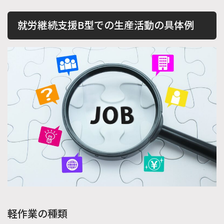
就労継続支援B型での生産活動の具体例
軽作業の種類