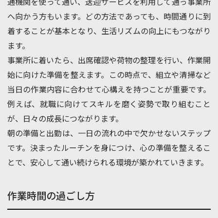
通機関を使って通い、送迎サービスを利用して通っ事業所
へ向かう方もいます。どの方法であっても、時間通りに到
着することが基本となり、生活リズムの向上にもつながり
ます。
事業所に着いたら、出席確認や荷物の整理を行い、作業開
始に向けた準備を整えます。この時点で、組立や清掃など
当日の作業内容に合わせて心構えを持つことが重要です。
例えば、就職に向けてスキルを磨く姿勢で取り組むこと
が、日々の成長につながります。
朝の準備と出勤は、一日の流れの中で欠かせないステップ
です。決まったルーチンを身につけ、心の準備を整えるこ
とで、安心して通い続けられる環境が築かれていきます。
作業時間の過ごし方