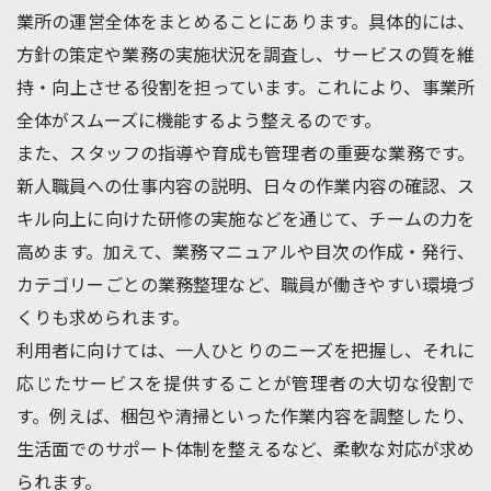
業所の運営全体をまとめることにあります。具体的には、
方針の策定や業務の実施状況を調査し、サービスの質を維
持・向上させる役割を担っています。これにより、事業所
全体がスムーズに機能するよう整えるのです。
また、スタッフの指導や育成も管理者の重要な業務です。
新人職員への仕事内容の説明、日々の作業内容の確認、ス
キル向上に向けた研修の実施などを通じて、チームの力を
高めます。加えて、業務マニュアルや目次の作成・発行、
カテゴリーごとの業務整理など、職員が働きやすい環境づ
くりも求められます。
利用者に向けては、一人ひとりのニーズを把握し、それに
応じたサービスを提供することが管理者の大切な役割で
す。例えば、梱包や清掃といった作業内容を調整したり、
生活面でのサポート体制を整えるなど、柔軟な対応が求め
られます。