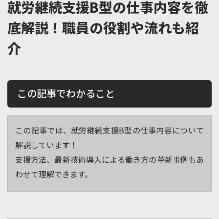
就労継続支援B型の仕事内容を徹
底解説！職員の役割や流れも紹
介
この記事でわかること
この記事では、就労継続支援B型の仕事内容について
解説しています！
支援方法、最新技術導入による働き方の革新事例もあ
わせて理解できます。