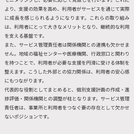
より、支援の効果を高め、利用者がサービスを通じて実際
に成長を感じられるようになります。これらの取り組み
は、利用者にとって大きなメリットとなり、継続的な利用
を支える基盤です。
また、サービス管理責任者は関係機関との連携も欠かせま
せん。地域の福祉センターや医療機関、行政窓口と関わり
を持つことで、利用者が必要な支援を円滑に受ける体制を
整えます。こうした外部との協力関係は、利用者の安心感
にもつながります。
代表的な役割としてまとめると、個別支援計画の作成・進
捗評価・関係機関との調整が柱となります。サービス管理
責任者は、事業所と利用者をつなぐ要の存在として欠かせ
ないポジションです。