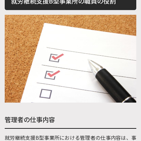
就労継続支援B型事業所の職員の役割
管理者の仕事内容
就労継続支援B型事業所における管理者の仕事内容は、事