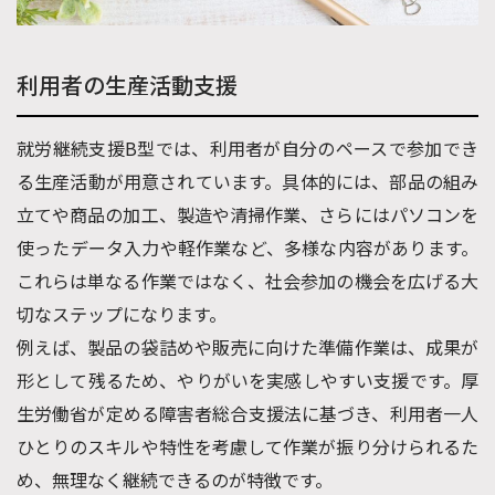
利用者の生産活動支援
就労継続支援B型では、利用者が自分のペースで参加でき
る生産活動が用意されています。具体的には、部品の組み
立てや商品の加工、製造や清掃作業、さらにはパソコンを
使ったデータ入力や軽作業など、多様な内容があります。
これらは単なる作業ではなく、社会参加の機会を広げる大
切なステップになります。
例えば、製品の袋詰めや販売に向けた準備作業は、成果が
形として残るため、やりがいを実感しやすい支援です。厚
生労働省が定める障害者総合支援法に基づき、利用者一人
ひとりのスキルや特性を考慮して作業が振り分けられるた
め、無理なく継続できるのが特徴です。