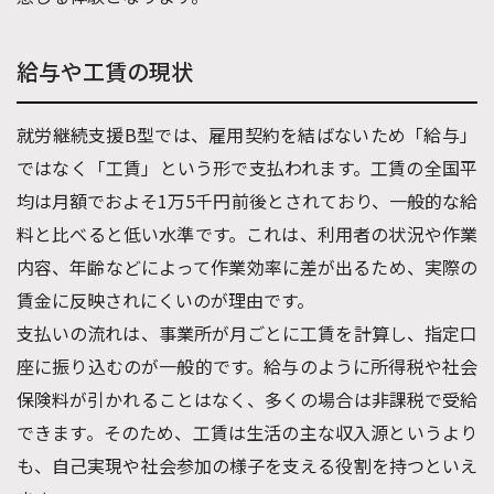
給与や工賃の現状
就労継続支援B型では、雇用契約を結ばないため「給与」
ではなく「工賃」という形で支払われます。工賃の全国平
均は月額でおよそ1万5千円前後とされており、一般的な給
料と比べると低い水準です。これは、利用者の状況や作業
内容、年齢などによって作業効率に差が出るため、実際の
賃金に反映されにくいのが理由です。
支払いの流れは、事業所が月ごとに工賃を計算し、指定口
座に振り込むのが一般的です。給与のように所得税や社会
保険料が引かれることはなく、多くの場合は非課税で受給
できます。そのため、工賃は生活の主な収入源というより
も、自己実現や社会参加の様子を支える役割を持つといえ