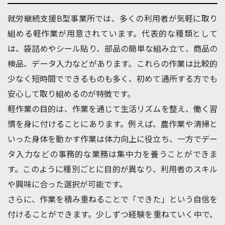
就労継続支援B型事業所では、多くの利用者が気軽に取り
組める軽作業が用意されています。代表的な種類として
は、袋詰めやシール貼り、部品の簡単な組み立て、商品の
検品、データ入力などがあります。これらの作業は比較的
少なく短時間でできるものも多く、初めて通所する方でも
安心して取り組めるのが特徴です。
軽作業の目的は、作業を通じて生活リズムを整え、働く習
慣を身に付けることにあります。例えば、農作業や清掃と
いった身体を動かす作業は体力向上に役立ち、一方でデー
タ入力などの事務的な業務は集中力を養うことができま
す。このように種別ごとに目的が異なり、利用者のスキル
や興味に合った選択が可能です。
さらに、作業を積み重ねることで「できた」という自信を
付けることができます。少しずつ経験を重ねていく中で、