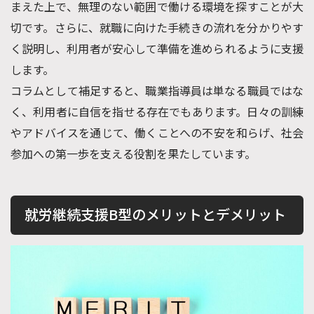
まえた上で、無理のない範囲で働ける環境を探すことが大
切です。さらに、就職に向けた手続きの流れを分かりやす
く説明し、利用者が安心して準備を進められるように支援
します。
コラムとして補足すると、職業指導員は単なる職員ではな
く、利用者に自信を指せる存在でもあります。日々の訓練
やアドバイスを通じて、働くことへの不安を和らげ、社会
参加への第一歩を支える役割を果たしています。
就労継続支援B型のメリットとデメリット