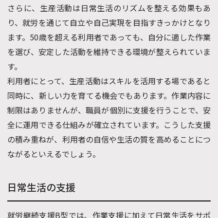
さらに、生産活動は日常生活のリズムを整える効果もあ
り、就労を通じて自立や自己実現を目指すきっかけとなり
ます。50歳を超える利用者であっても、自分に適した作業
を選び、安定した活動を維持できる環境が整えられていま
す。
利用者にとって、生産活動はスキルを活用する場であると
同時に、新しい力を育てる機会でもあります。作業内容に
制限はありませんが、職員が個別に支援を行うことで、安
全に運用できる仕組みが確立されています。こうした支援
の積み重ねが、利用者の自信や生活の質を高めることにつ
ながるといえるでしょう。
日常生活の支援
就労継続支援B型では、作業支援に加えて日常生活をサポ