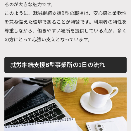
るのが大きな魅力です。
このように、就労継続支援B型の職場は、安心感と柔軟性
を兼ね備えた環境であることが特徴です。利用者の特性を
尊重しながら、働きやすい場所を提供している点が、多く
の方にとって心強い支えとなっています。
就労継続支援B型事業所の1日の流れ