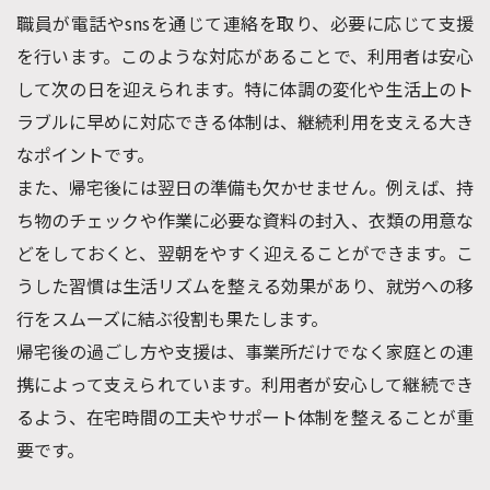
職員が電話やsnsを通じて連絡を取り、必要に応じて支援
を行います。このような対応があることで、利用者は安心
して次の日を迎えられます。特に体調の変化や生活上のト
ラブルに早めに対応できる体制は、継続利用を支える大き
なポイントです。
また、帰宅後には翌日の準備も欠かせません。例えば、持
ち物のチェックや作業に必要な資料の封入、衣類の用意な
どをしておくと、翌朝をやすく迎えることができます。こ
うした習慣は生活リズムを整える効果があり、就労への移
行をスムーズに結ぶ役割も果たします。
帰宅後の過ごし方や支援は、事業所だけでなく家庭との連
携によって支えられています。利用者が安心して継続でき
るよう、在宅時間の工夫やサポート体制を整えることが重
要です。