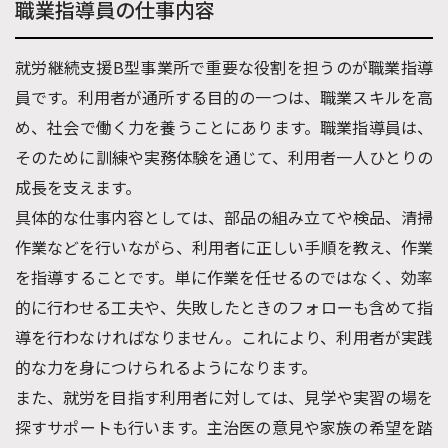
職業指導員の仕事内容
就労継続支援B型事業所で重要な役割を担うのが職業指導
員です。利用者が通所する目的の一つは、職業スキルを高
め、社会で働く力を養うことにあります。職業指導員は、
そのために訓練や実務体験を通じて、利用者一人ひとりの
成長を支えます。
具体的な仕事内容としては、部品の組み立てや検品、清掃
作業などを行いながら、利用者に正しい手順を教え、作業
を指導することです。単に作業を任せるのではなく、効率
的に行わせる工夫や、失敗したときのフォローも含めて指
導を行わなければなりません。これにより、利用者が実践
的な力を身につけられるようになります。
また、就労を目指す利用者に対しては、見学や実習の場を
探すサポートも行います。主治医の意見や家族の希望を踏