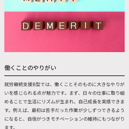
働くことのやりがい
就労継続支援B型では、働くことそのものに大きなやりが
いを感じられる点が魅力です。まず、日々の仕事に取り組
めることで生活にリズムが生まれ、自己成長を実感できま
す。例えば、最初は苦手だった作業が少しずつできるよう
になると、自信がつきモチベーションの維持にもつながり
ます。