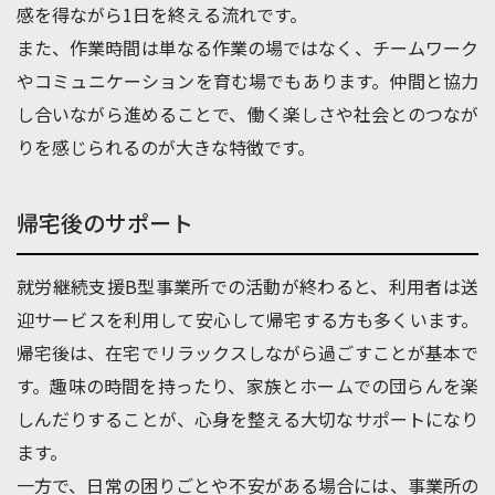
感を得ながら1日を終える流れです。
また、作業時間は単なる作業の場ではなく、チームワーク
やコミュニケーションを育む場でもあります。仲間と協力
し合いながら進めることで、働く楽しさや社会とのつなが
りを感じられるのが大きな特徴です。
帰宅後のサポート
就労継続支援B型事業所での活動が終わると、利用者は送
迎サービスを利用して安心して帰宅する方も多くいます。
帰宅後は、在宅でリラックスしながら過ごすことが基本で
す。趣味の時間を持ったり、家族とホームでの団らんを楽
しんだりすることが、心身を整える大切なサポートになり
ます。
一方で、日常の困りごとや不安がある場合には、事業所の