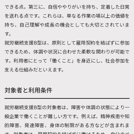
できる点。第三に、自信ややりがいを持ち、定着した日常
を送れる点です。これらは、単なる作業の場以上の価値を
持ち、自己理解や成長の機会としても大切とされていま
す。
就労継続支援B型は、原則として雇用契約を結ばずに参加
できるため、体調や状況に合わせた柔軟な関わりが可能で
す。利用者にとって「働くこと」を身近にし、社会参加を
支える仕組みだといえます。
対象者と利用条件
就労継続支援B型の対象者は、障害や体調の状態により一
般企業で働くことが難しい方です。例えば、精神疾患や知
的障害、発達障害、身体の制限がある方などが含まれま
す。対象者は、雇用契約を結ばずに働けるため、自分のペ